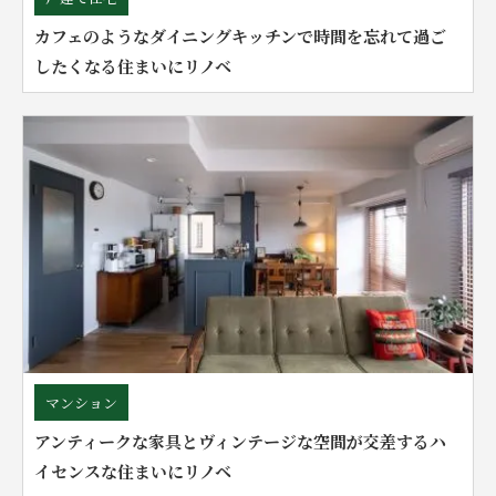
カフェのようなダイニングキッチンで時間を忘れて過ご
したくなる住まいにリノベ
マンション
アンティークな家具とヴィンテージな空間が交差するハ
イセンスな住まいにリノベ