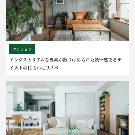
マンション
インダストリアルな要素が散りばめられた統一感あるテ
イストの住まいにリノベ