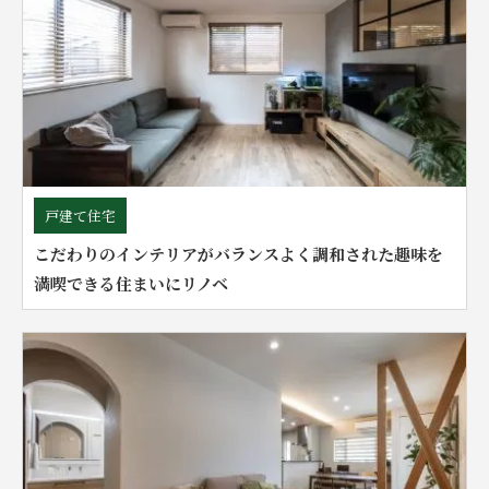
戸建て住宅
こだわりのインテリアがバランスよく調和された趣味を
満喫できる住まいにリノベ