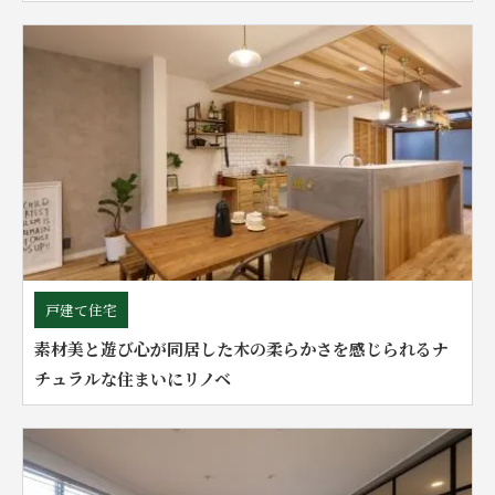
戸建て住宅
素材美と遊び心が同居した木の柔らかさを感じられるナ
チュラルな住まいにリノベ