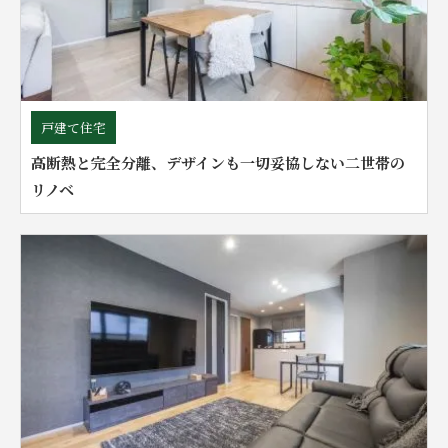
戸建て住宅
高断熱と完全分離、デザインも一切妥協しない二世帯の
リノベ