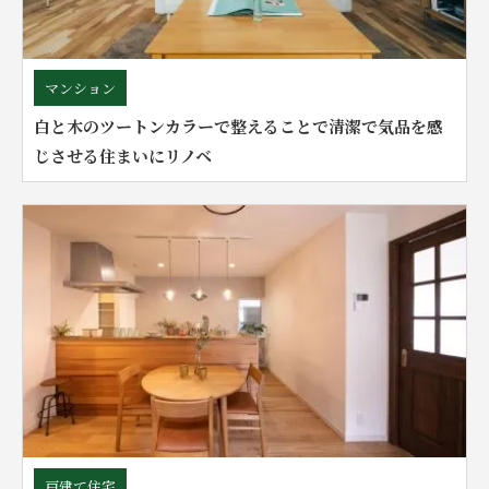
マンション
白と木のツートンカラーで整えることで清潔で気品を感
じさせる住まいにリノベ
戸建て住宅