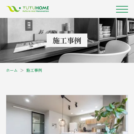
施工事例
ホーム
＞
施工事例