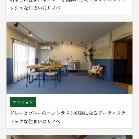
ッシュな住まいにリノベ
マンション
グレーとブルーのコントラストが絵になるアーティステ
ィックな住まいにリノベ