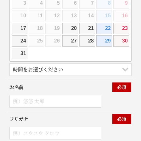
3
4
5
6
7
8
9
10
11
12
13
14
15
16
17
18
19
20
21
22
23
24
25
26
27
28
29
30
31
お名前
必須
フリガナ
必須