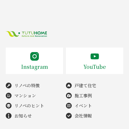
Instagram
YouTube
リノベの特徴
戸建て住宅
マンション
施工事例
リノベのヒント
イベント
お知らせ
会社情報