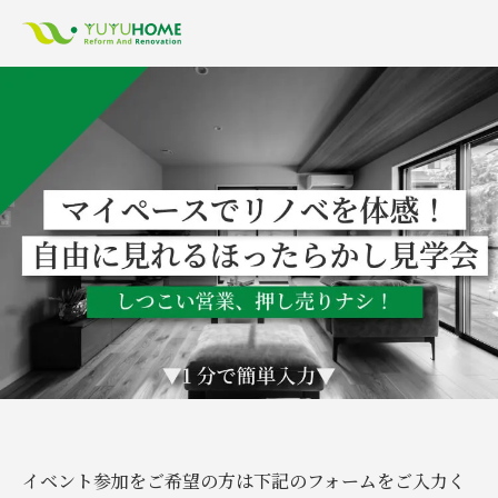
イベント参加をご希望の方は下記のフォームをご入力く