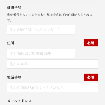
郵便番号
郵便番号を入力すると自動で都道府県以下の住所が入力されま
す。
住所
必須
電話番号
必須
メールアドレス