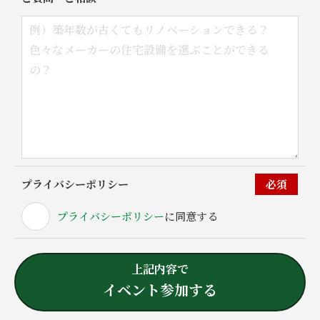
屋根
外壁
その他
プライバシーポリシー
必須
プライバシーポリシー
に同意する
上記内容で
イベント参加する