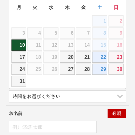
月
火
水
木
金
土
日
1
2
3
4
5
6
7
8
9
10
11
12
13
14
15
16
17
18
19
20
21
22
23
24
25
26
27
28
29
30
31
お名前
必須