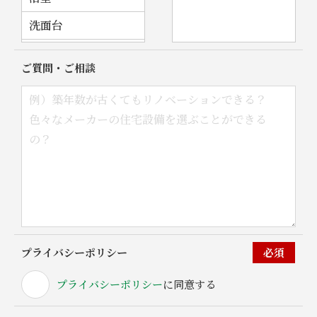
洗面台
トイレ
ご質問・ご相談
屋根
外壁
その他
プライバシーポリシー
必須
プライバシーポリシー
に同意する