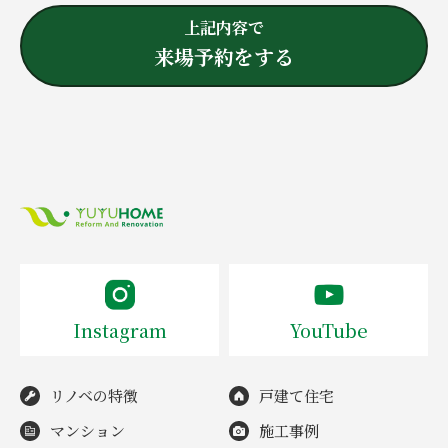
上記内容で
来場予約をする
Instagram
YouTube
リノベの特徴
戸建て住宅
マンション
施工事例