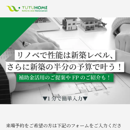
来場予約をご希望の方は下記のフォームをご入力くださ