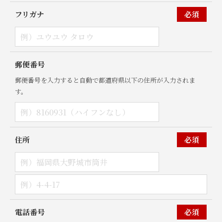
フリガナ
必須
郵便番号
郵便番号を入力すると自動で都道府県以下の住所が入力されま
す。
住所
必須
電話番号
必須