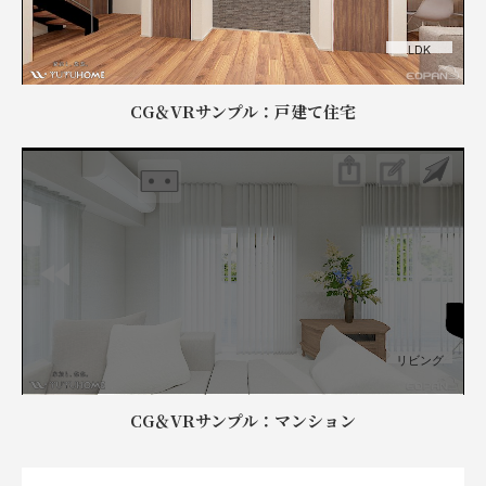
CG＆VRサンプル：戸建て住宅
CG＆VRサンプル：マンション