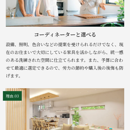
コーディネーターと選べる
設備、照明、色合いなどの提案を受けられるだけでなく、現
在のお住まいで大切にしている家具を活かしながら、統一感
のある洗練された空間に仕立てられます。また、予算に合わ
せて最適に選定できるので、労力の節約や購入後の後悔も防
げます。
理由.03