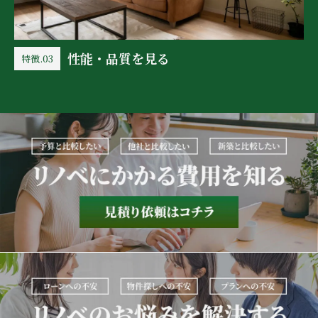
性能・品質を見る
特徴.03