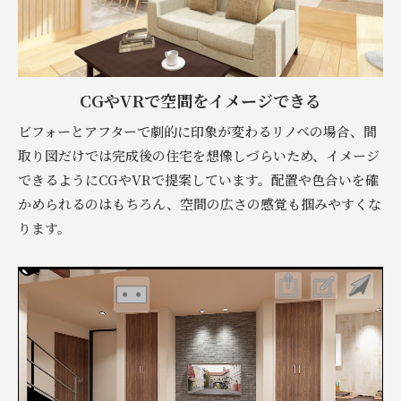
CGやVRで空間をイメージできる
ビフォーとアフターで劇的に印象が変わるリノベの場合、間
取り図だけでは完成後の住宅を想像しづらいため、イメージ
できるようにCGやVRで提案しています。配置や色合いを確
かめられるのはもちろん、空間の広さの感覚も掴みやすくな
ります。