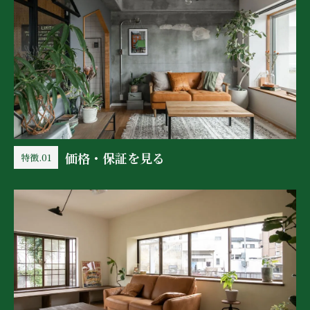
価格・保証を見る
特徴.01