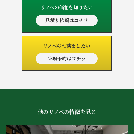
リノベの価格を知りたい
見積り依頼はコチラ
リノベの相談をしたい
来場予約はコチラ
他のリノベの特徴を見る