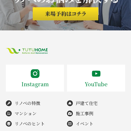
Instagram
YouTube
リノベの特徴
戸建て住宅
マンション
施工事例
リノベのヒント
イベント