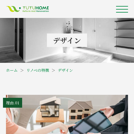
デザイン
ホーム
＞
リノベの特徴
＞
デザイン
理由.01