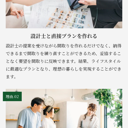
設計士と直接プランを作れる
設計士の提案を受けながら間取りを作れるだけでなく、納得
できるまで間取りを練り直すことができるため、妥協するこ
となく要望を間取りに反映できます。結果、ライフスタイル
に最適なプランとなり、理想の暮らしを実現することができ
ます。
理由.02