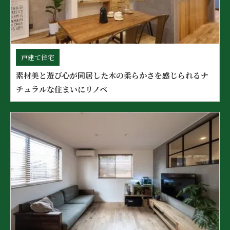
戸建て住宅
素材美と遊び心が同居した木の柔らかさを感じられるナ
チュラルな住まいにリノベ