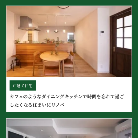
戸建て住宅
カフェのようなダイニングキッチンで時間を忘れて過ご
したくなる住まいにリノベ