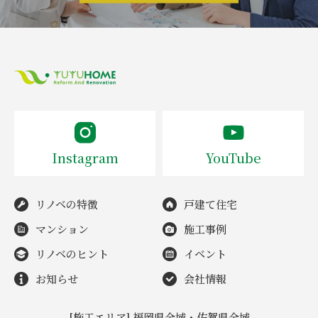
Instagram
YouTube
リノベの特徴
戸建て住宅
マンション
施工事例
リノベのヒント
イベント
お知らせ
会社情報
[施工エリア] 福岡県全域・佐賀県全域