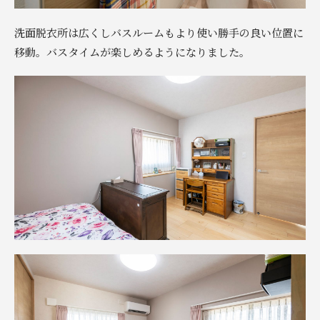
洗面脱衣所は広くしバスルームもより使い勝手の良い位置に
移動。バスタイムが楽しめるようになりました。