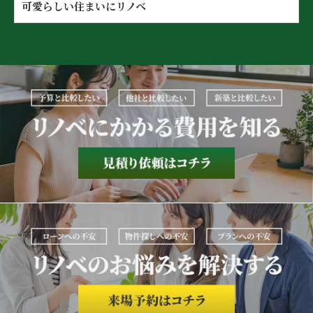
可愛らしい住まいにリノベ