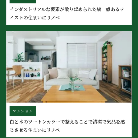
インダストリアルな要素が散りばめられた統一感あるテ
イストの住まいにリノベ
マンション
白と木のツートンカラーで整えることで清潔で気品を感
じさせる住まいにリノベ