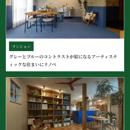
マンション
グレーとブルーのコントラストが絵になるアーティステ
ィックな住まいにリノベ