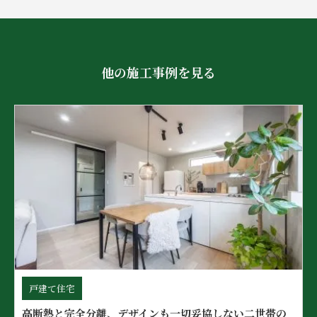
他の施工事例を見る
戸建て住宅
高断熱と完全分離、デザインも一切妥協しない二世帯の