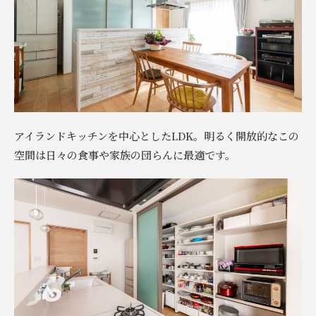
アイランドキッチンを中心としたLDK。明るく開放的なこの
空間は日々の食事や家族の団らんに最適です。