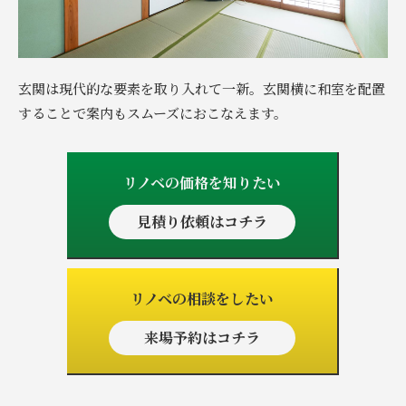
玄関は現代的な要素を取り入れて一新。玄関横に和室を配置
することで案内もスムーズにおこなえます。
リノベの価格を知りたい
見積り依頼はコチラ
リノベの相談をしたい
来場予約はコチラ