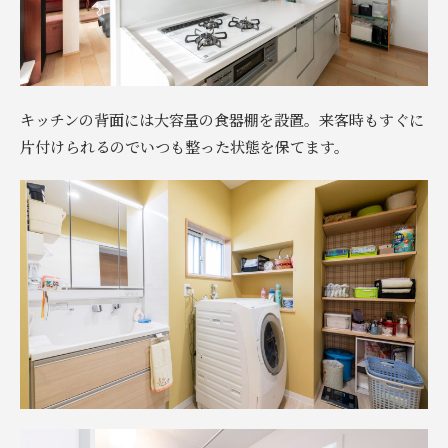
キッチンの背面には大容量の食器棚を設置。来客時もすぐに
片付けられるのでいつも整った状態を保てます。