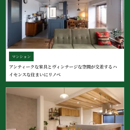
マンション
アンティークな家具とヴィンテージな空間が交差するハ
イセンスな住まいにリノベ