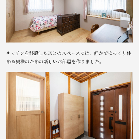
キッチンを移設したあとのスペースには、静かでゆっくり休
める奥様のための新しいお部屋を作りました。