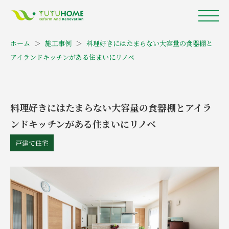
ホーム
＞
施工事例
＞
料理好きにはたまらない大容量の食器棚と
アイランドキッチンがある住まいにリノベ
料理好きにはたまらない大容量の食器棚とアイラ
ンドキッチンがある住まいにリノベ
戸建て住宅