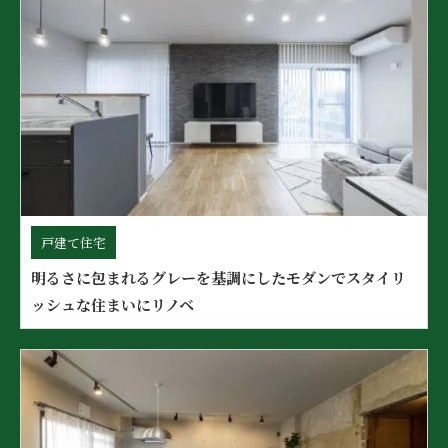
戸建て住宅
明るさに包まれるグレーを基調にしたモダンでスタイリ
ッシュな住まいにリノベ