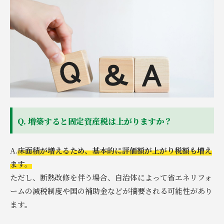
Q. 増築すると固定資産税は上がりますか？
A.
床面積が増えるため、基本的に評価額が上がり税額も増え
ます。
ただし、断熱改修を伴う場合、自治体によって省エネリフォ
ームの減税制度や国の補助金などが摘要される可能性があり
ます。