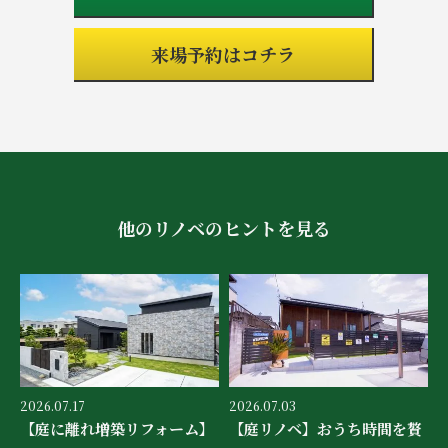
来場予約はコチラ
他のリノベのヒントを見る
2026.07.17
2026.07.03
【庭に離れ増築リフォーム】
【庭リノベ】おうち時間を贅