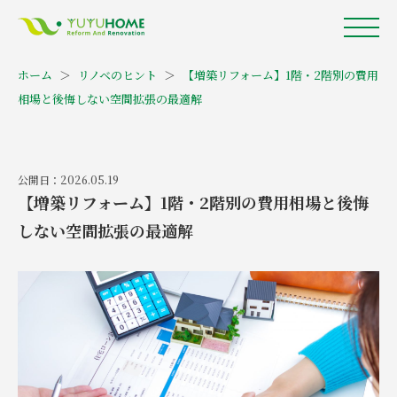
ホーム
＞
リノベのヒント
＞
【増築リフォーム】1階・2階別の費用
相場と後悔しない空間拡張の最適解
公開日：2026.05.19
【増築リフォーム】1階・2階別の費用相場と後悔
しない空間拡張の最適解