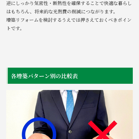
逆にしっかり気密性・断熱性を確保することで快適な暮らし
はもちろん、将来的な光熱費の削減につながります。
増築リフォームを検討するうえでは押さえておくべきポイン
トです。
各増築パターン別の比較表