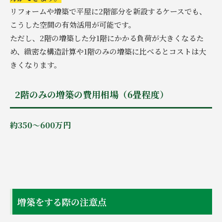
リフォームや増築で平屋に2階部分を新設するケースでも、
こうした空間の有効活用が可能です。
ただし、2階の増築した分1階にかかる負荷が大きくなるた
め、緻密な構造計算や1階のみの増築に比べるとコストは大
きくなります。
2階のみの増築の費用相場（6畳程度）
約350～600万円
増築をする際の注意点