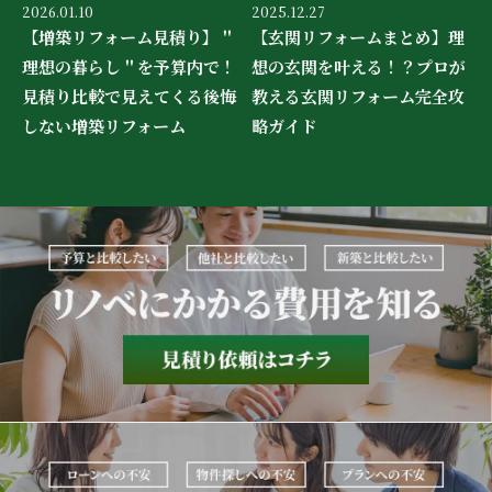
2026.01.10
2025.12.27
【増築リフォーム見積り】＂
【玄関リフォームまとめ】理
理想の暮らし＂を予算内で！
想の玄関を叶える！？プロが
見積り比較で見えてくる後悔
教える玄関リフォーム完全攻
しない増築リフォーム
略ガイド