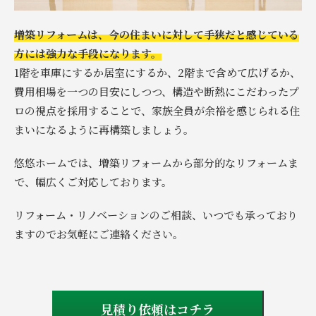
増築リフォームは、今の住まいに対して手狭だと感じている
方には強力な手段になります。
1階を車庫にするか居室にするか、2階まで含めて広げるか、
費用相場を一つの目安にしつつ、構造や断熱にこだわったプ
ロの視点を採用することで、家族全員が余裕を感じられる住
まいになるように再構築しましょう。
悠悠ホームでは、増築リフォームから部分的なリフォームま
で、幅広くご対応しております。
リフォーム・リノベーションのご相談、いつでも承っており
ますのでお気軽にご連絡ください。
見積り依頼はコチラ