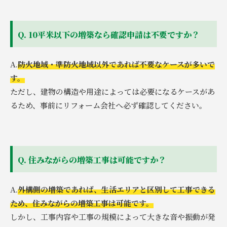
Q. 10平米以下の増築なら確認申請は不要ですか？
A.
防火地域・準防火地域以外であれば不要なケースが多いで
す。
ただし、建物の構造や用途によっては必要になるケースがあ
るため、事前にリフォーム会社へ必ず確認してください。
Q. 住みながらの増築工事は可能ですか？
A.
外構側の増築であれば、生活エリアと区別して工事できる
ため、住みながらの増築工事は可能です。
しかし、工事内容や工事の規模によって大きな音や振動が発