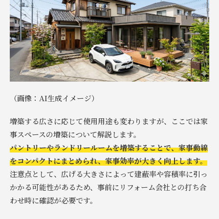
（画像：AI生成イメージ）
増築する広さに応じて使用用途も変わりますが、ここでは家
事スペースの増築について解説します。
パントリーやランドリールームを増築することで、家事動線
をコンパクトにまとめられ、家事効率が大きく向上します。
注意点として、広げる大きさによって建蔽率や容積率に引っ
かかる可能性があるため、事前にリフォーム会社との打ち合
わせ時に確認が必要です。