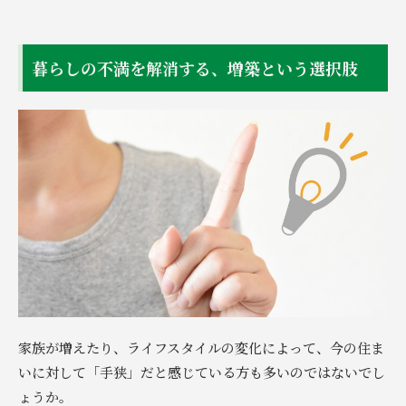
暮らしの不満を解消する、増築という選択肢
家族が増えたり、ライフスタイルの変化によって、今の住ま
いに対して「手狭」だと感じている方も多いのではないでし
ょうか。