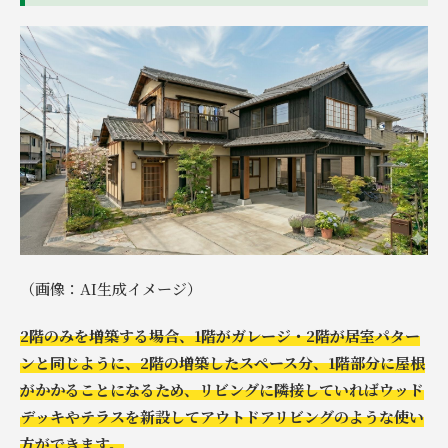
（画像：AI生成イメージ）
2階のみを増築する場合、1階がガレージ・2階が居室パター
ンと同じように、2階の増築したスペース分、1階部分に屋根
がかかることになるため、リビングに隣接していればウッド
デッキやテラスを新設してアウトドアリビングのような使い
方ができます。