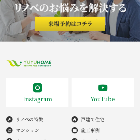
Instagram
YouTube
リノベの特徴
戸建て住宅
マンション
施工事例