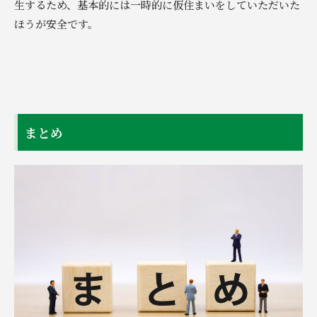
生するため、基本的には一時的に仮住まいをしていただいた
ほうが安全です。
まとめ