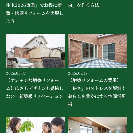
住宅2026事業」でお得に断
白」を作る方法
熱・快適リフォームを実現し
よう
2026.03.07
2026.02.18
【オシャレな増築リフォー
【増築リフォームの費用】
ム】広さもデザインも妥協し
「狭さ」のストレスを解消！
ない！新築級リノベーション
暮らしを豊かにする空間活用
術