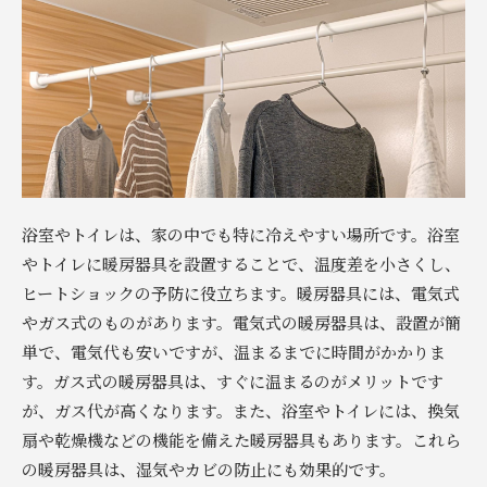
浴室やトイレは、家の中でも特に冷えやすい場所です。浴室
やトイレに暖房器具を設置することで、温度差を小さくし、
ヒートショックの予防に役立ちます。暖房器具には、電気式
やガス式のものがあります。電気式の暖房器具は、設置が簡
単で、電気代も安いですが、温まるまでに時間がかかりま
す。ガス式の暖房器具は、すぐに温まるのがメリットです
が、ガス代が高くなります。また、浴室やトイレには、換気
扇や乾燥機などの機能を備えた暖房器具もあります。これら
の暖房器具は、湿気やカビの防止にも効果的です。