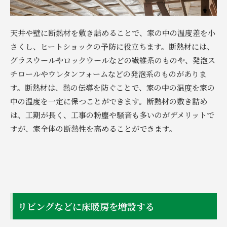
天井や壁に断熱材を敷き詰めることで、家の中の温度差を小
さくし、ヒートショックの予防に役立ちます。断熱材には、
グラスウールやロックウールなどの繊維系のものや、発泡ス
チロールやウレタンフォームなどの発泡系のものがありま
す。断熱材は、熱の伝導を防ぐことで、家の中の温度を家の
中の温度を一定に保つことができます。断熱材の敷き詰め
は、工期が長く、工事の粉塵や騒音も多いのがデメリットで
すが、家全体の断熱性を高めることができます。
リビングなどに床暖房を増設する