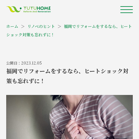
ホーム
＞
リノベのヒント
＞
福岡でリフォームをするなら、ヒート
ショック対策も忘れずに！
公開日：2023.12.05
福岡でリフォームをするなら、ヒートショック対
策も忘れずに！