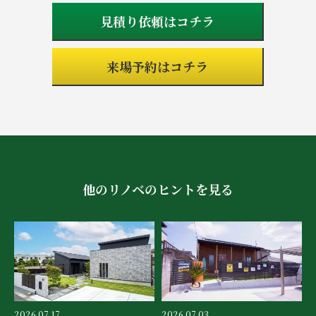
見積り依頼はコチラ
来場予約はコチラ
他のリノベのヒントを見る
2026.07.17
2026.07.03