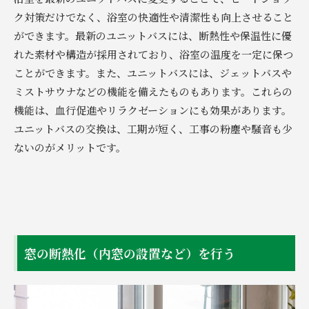
ク対策だけでなく、浴室の快適性や清潔性も向上させること
ができます。最新のユニットバスには、断熱性や保温性に優
れた素材や構造が採用されており、浴室の温度を一定に保つ
ことができます。また、ユニットバスには、ジェットバスや
ミストサウナなどの機能を備えたものもあります。これらの
機能は、血行促進やリラクゼーションにも効果があります。
ユニットバスの交換は、工期が短く、工事の粉塵や騒音も少
ないのがメリットです。
窓の断熱化（内窓の設置など）を行う