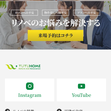
Instagram
YouTube