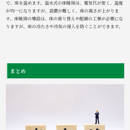
で、床を温めます。温水式の床暖房は、電気代が安く、温度
が均一になりますが、設置が難しく、床の高さが上がりま
す。床暖房の増設は、床の張り替えや配線の工事が必要にな
りますが、床の冷たさや冷気の侵入を防ぐことができます。
まとめ