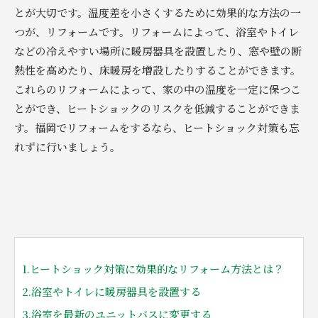
とが大切です。温度差を小さくするために効果的な方法の一
つが、リフォームです。リフォームによって、浴室やトイレ
などの冷えやすい場所に暖房器具を設置したり、窓や壁の断
熱性を高めたり、床暖房を増設したりすることができます。
これらのリフォームによって、家の中の温度を一定に保つこ
とができ、ヒートショックのリスクを低減することができま
す。福岡でリフォームをするなら、ヒートショック対策も忘
れずに行いましょう。
1.ヒートショック対策に効果的なリフォーム方法とは？
2.浴室やトイレに暖房器具を設置する
3.浴室を最新のユニットバスに変更する