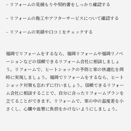
– リフォームの見積もりや契約書をしっかり確認する
– リフォームの施工やアフターサービスについて確認する
– リフォームの実績や口コミをチェックする
福岡でリフォームをするなら、福岡リフォームや福岡リノベ
ーションなどの信頼できるリフォーム会社に相談しましょ
う。リフォームで、ヒートショックの予防と家の快適化を同
時に実現しましょう。福岡でリフォームをするなら、ヒート
ショック対策も忘れずに行いましょう。信頼できるリフォー
ム会社に相談することで、自分に合ったリフォームプランを
立てることができます。リフォームで、家の中の温度差を小
さくし、心臓や血管に負担をかけないようにしましょう。