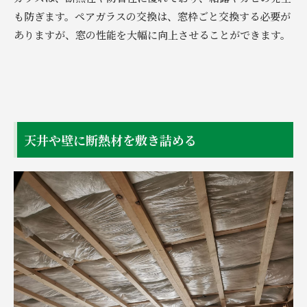
も防ぎます。ペアガラスの交換は、窓枠ごと交換する必要が
ありますが、窓の性能を大幅に向上させることができます。
天井や壁に断熱材を敷き詰める