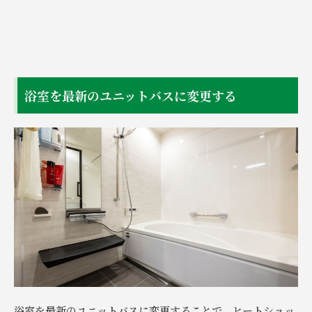
浴室を最新のユニットバスに変更する
浴室を最新のユニットバスに変更することで、ヒートショッ