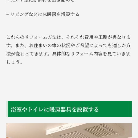
– リビングなどに床暖房を増設する
これらのリフォーム方法は、それぞれ費用や工期が異なりま
す。また、お住まいの家の状況やご希望によっても適した方
法が変わってきます。具体的なリフォーム内容を見ていきま
しょう。
浴室やトイレに暖房器具を設置する