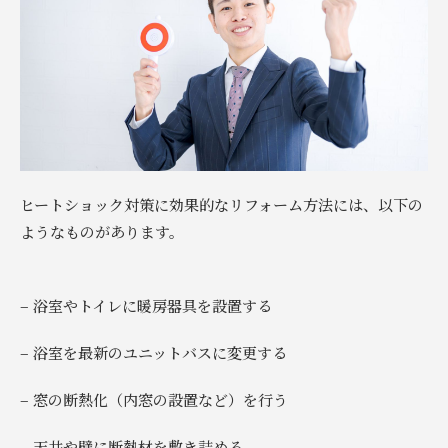
ヒートショック対策に効果的なリフォーム方法には、以下の
ようなものがあります。
– 浴室やトイレに暖房器具を設置する
– 浴室を最新のユニットバスに変更する
– 窓の断熱化（内窓の設置など）を行う
– 天井や壁に断熱材を敷き詰める