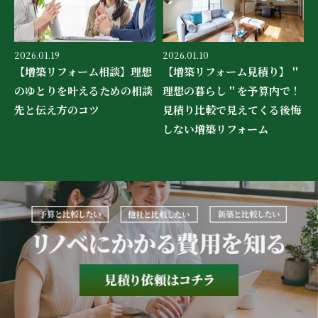
2026.01.19
2026.01.10
【増築リフォーム相談】理想
【増築リフォーム見積り】＂
のゆとりを叶えるための相談
理想の暮らし＂を予算内で！
先と伝え方のコツ
見積り比較で見えてくる後悔
しない増築リフォーム