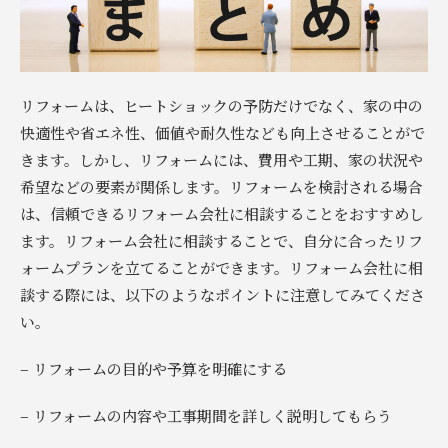
リフォームは、ヒートショックの予防だけでなく、家の中の
快適性や省エネ性、価値や耐久性なども向上させることがで
きます。しかし、リフォームには、費用や工期、家の状況や
希望などの要素が関係します。リフォームを検討される場合
は、信頼できるリフォーム会社に相談することをおすすめし
ます。リフォーム会社に相談することで、自分に合ったリフ
ォームプランを立てることができます。リフォーム会社に相
談する際には、以下のようなポイントに注意してみてくださ
い。
– リフォームの目的や予算を明確にする
– リフォームの内容や工事期間を詳しく説明してもらう